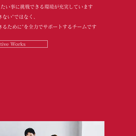
りたい事に挑戦できる環境が充実しています
きない"ではなく、
きるために"を全力でサポートするチームです
tive Works