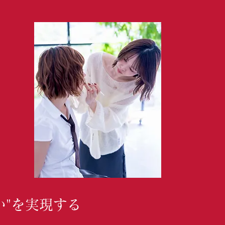
い"を実現する