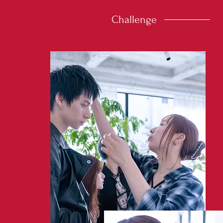
Challenge