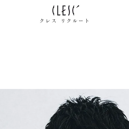
クレス リクルート