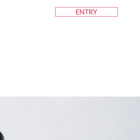
ENTRY