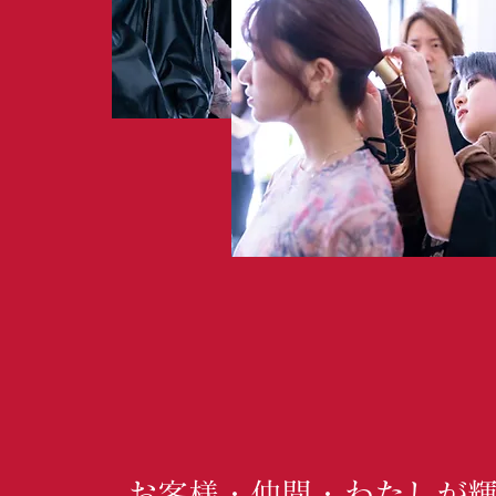
お客様・仲間・わたしが