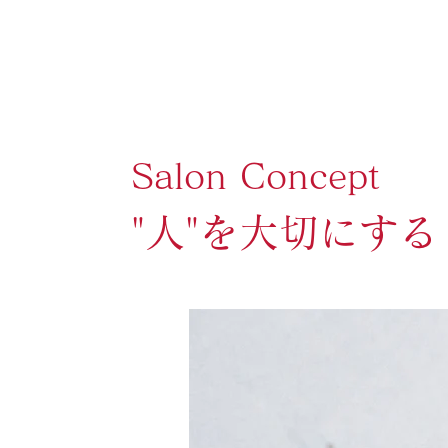
Salon Concept
"人"を大切にする